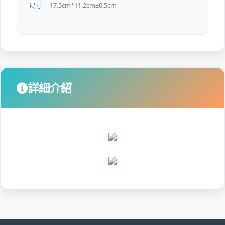
尺寸
17.5cm*11.2cm±0.5cm
詳細介紹